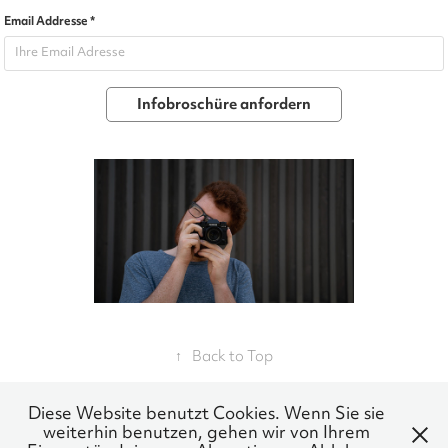
Email Addresse *
Infobroschüre anfordern
↑
Back to Top
Diese Website benutzt Cookies. Wenn Sie sie
weiterhin benutzen, gehen wir von Ihrem