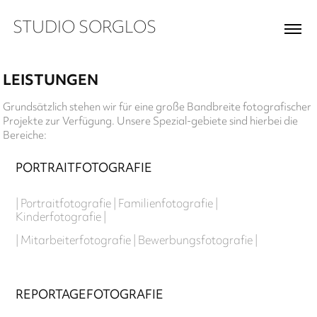
STUDIO SORGLOS
LEISTUNGEN
Grundsätzlich stehen wir für eine große Bandbreite fotografischer
Projekte zur Verfügung. Unsere Spezial-gebiete sind hierbei die
Bereiche:
PORTRAITFOTOGRAFIE
| Portraitfotografie | Familienfotografie |
Kinderfotografie |
| Mitarbeiterfotografie | Bewerbungsfotografie |
REPORTAGEFOTOGRAFIE